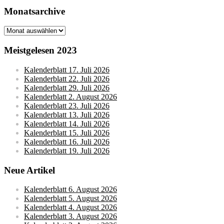
Monatsarchive
Monatsarchive
Meistgelesen 2023
Kalenderblatt 17. Juli 2026
Kalenderblatt 22. Juli 2026
Kalenderblatt 29. Juli 2026
Kalenderblatt 2. August 2026
Kalenderblatt 23. Juli 2026
Kalenderblatt 13. Juli 2026
Kalenderblatt 14. Juli 2026
Kalenderblatt 15. Juli 2026
Kalenderblatt 16. Juli 2026
Kalenderblatt 19. Juli 2026
Neue Artikel
Kalenderblatt 6. August 2026
Kalenderblatt 5. August 2026
Kalenderblatt 4. August 2026
Kalenderblatt 3. August 2026