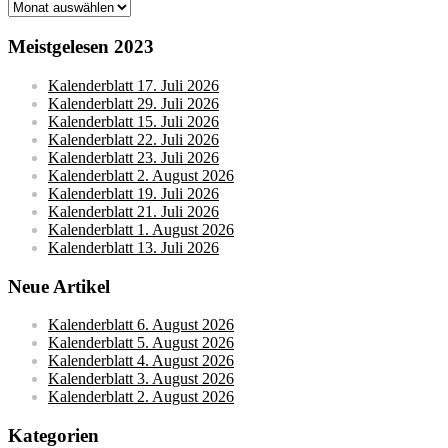
Monatsarchive
Meistgelesen 2023
Kalenderblatt 17. Juli 2026
Kalenderblatt 29. Juli 2026
Kalenderblatt 15. Juli 2026
Kalenderblatt 22. Juli 2026
Kalenderblatt 23. Juli 2026
Kalenderblatt 2. August 2026
Kalenderblatt 19. Juli 2026
Kalenderblatt 21. Juli 2026
Kalenderblatt 1. August 2026
Kalenderblatt 13. Juli 2026
Neue Artikel
Kalenderblatt 6. August 2026
Kalenderblatt 5. August 2026
Kalenderblatt 4. August 2026
Kalenderblatt 3. August 2026
Kalenderblatt 2. August 2026
Kategorien