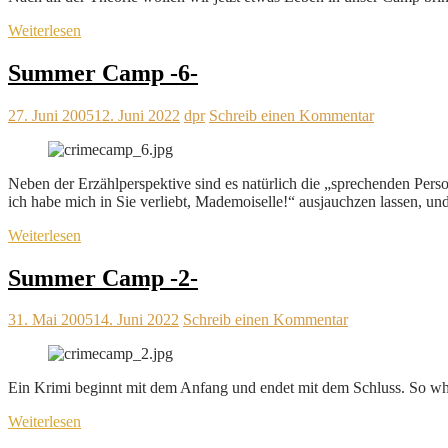
Weiterlesen
Summer Camp -6-
27. Juni 2005
12. Juni 2022
dpr
Schreib einen Kommentar
Neben der Erzählperspektive sind es natürlich die „sprechenden Per
ich habe mich in Sie verliebt, Mademoiselle!“ ausjauchzen lassen, un
Weiterlesen
Summer Camp -2-
31. Mai 2005
14. Juni 2022
Schreib einen Kommentar
Ein Krimi beginnt mit dem Anfang und endet mit dem Schluss. So w
Weiterlesen