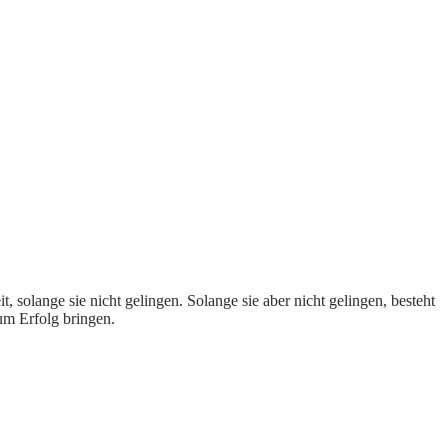
olange sie nicht gelingen. Solange sie aber nicht gelingen, besteht
zum Erfolg bringen.