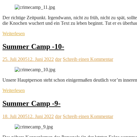
Der richtige Zeitpunkt. Irgendwann, nicht zu früh, nicht zu spät, soll
die Knochen wuchert und ein Text zu leben beginnt. Tut er es überh
Weiterlesen
Summer Camp -10-
25. Juli 2005
12. Juni 2022
dpr
Schreib einen Kommentar
Unsere Hauptperson steht schon einigermaßen deutlich vor’m inneren
Weiterlesen
Summer Camp -9-
18. Juli 2005
12. Juni 2022
dpr
Schreib einen Kommentar